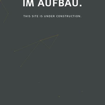
IM AUFBAU.
THIS SITE IS UNDER CONSTRUCTION.