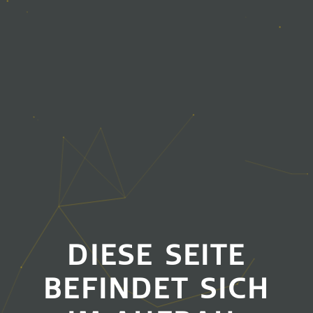
DIESE SEITE
BEFINDET SICH